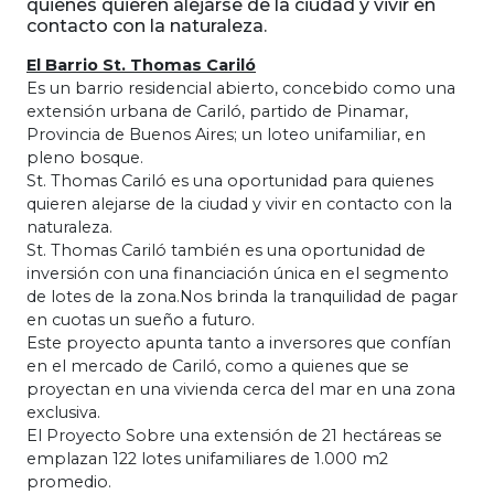
quienes quieren alejarse de la ciudad y vivir en
contacto con la naturaleza.
El Barrio St. Thomas Cariló
Es un barrio residencial abierto, concebido como una
extensión urbana de Cariló, partido de Pinamar,
Provincia de Buenos Aires; un loteo unifamiliar, en
pleno bosque.
St. Thomas Cariló es una oportunidad para quienes
quieren alejarse de la ciudad y vivir en contacto con la
naturaleza.
St. Thomas Cariló también es una oportunidad de
inversión con una financiación única en el segmento
de lotes de la zona.Nos brinda la tranquilidad de pagar
en cuotas un sueño a futuro.
Este proyecto apunta tanto a inversores que confían
en el mercado de Cariló, como a quienes que se
proyectan en una vivienda cerca del mar en una zona
exclusiva.
El Proyecto Sobre una extensión de 21 hectáreas se
emplazan 122 lotes unifamiliares de 1.000 m2
promedio.