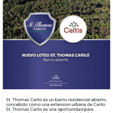
Previous
Next
St. Thomas Carilo es un barrio residencial abierto,
concebido como una extension urbana de Carilo.
St. Thomas Carilo es una oportunidad para