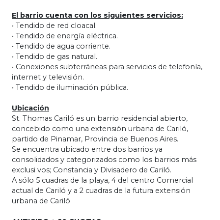
El barrio cuenta con los siguientes servicios:
• Tendido de red cloacal.
• Tendido de energía eléctrica.
• Tendido de agua corriente.
• Tendido de gas natural.
• Conexiones subterráneas para servicios de telefonía,
internet y televisión.
• Tendido de iluminación pública.
Ubicación
St. Thomas Cariló es un barrio residencial abierto,
concebido como una extensión urbana de Cariló,
partido de Pinamar, Provincia de Buenos Aires.
Se encuentra ubicado entre dos barrios ya
consolidados y categorizados como los barrios más
exclusi vos; Constancia y Divisadero de Cariló.
A sólo 5 cuadras de la playa, 4 del centro Comercial
actual de Cariló y a 2 cuadras de la futura extensión
urbana de Cariló