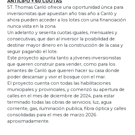
ANTICIPO + 60 CUOTAS
ST. Thomas Cariló ofrece una oportunidad única para
inversionistas que apuestan año tras año a Cariló y
ahora pueden acceder a los lotes con una financiación
nunca vista en la zona.
Un adelanto y sesenta cuotas iguales, mensuales y
consecutivas, que dan al inversor la posibilidad de
destinar mayor dinero en la construcción de la casa y
seguir pagando el lote.
Este proyecto apunta tanto a jóvenes inversionistas
que quieren construir para vender, como para los
amantes de Cariló que quieren hacer su casa donde
poder descansar y vivir el bosque con el mar.
El proyecto cuenta con todas las habilitaciones
municipales y provinciales, y comenzó su apertura de
calles en el mes de diciembre de 2024, para estar
terminado todas las obras de servicios; luz, agua
corriente, gas, iluminación publica, fibra óptica y calles
consolidadas para el mes de marzo 2026
aproximadamente.