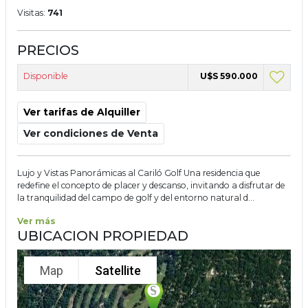
Visitas:
741
PRECIOS
Disponible
U$S 590.000
Ver tarifas de Alquiller
Ver condiciones de Venta
Lujo y Vistas Panorámicas al Cariló Golf Una residencia que
redefine el concepto de placer y descanso, invitando a disfrutar de
la tranquilidad del campo de golf y del entorno natural d...
Ver más
UBICACION PROPIEDAD
Map
Satellite