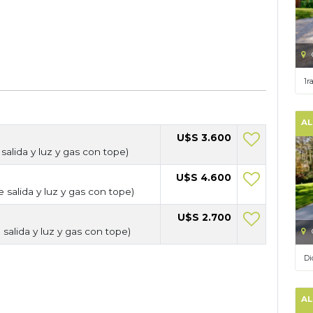
1r
AL
U$S 3.600
salida y luz y gas con tope)
U$S 4.600
 salida y luz y gas con tope)
U$S 2.700
 salida y luz y gas con tope)
Di
AL