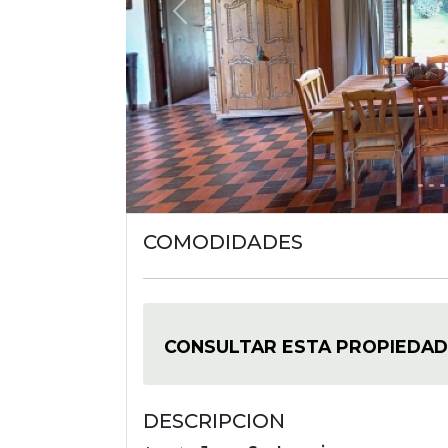
Previous
COMODIDADES
CONSULTAR ESTA PROPIEDAD
DESCRIPCION