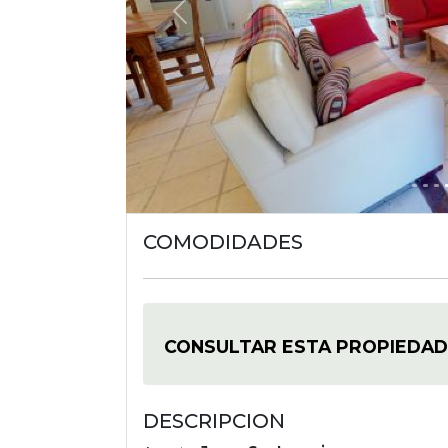
Previous
COMODIDADES
CONSULTAR ESTA PROPIEDAD
DESCRIPCION